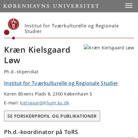
Start
Toggl
Institut for Tværkulturelle og Regionale
Studier
Kræn Kielsgaard
Løw
Ph.d.-stipendiat
Institut for Tværkulturelle og Regionale Studier
Karen Blixens Plads 8, 2300 København S
E-mail:
kielsgaard@hum.ku.dk
SE FORSKERPROFIL OG PUBLIKATIONER
Ph.d.-koordinator på ToRS